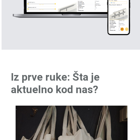
Iz prve ruke: Šta je
aktuelno kod nas?