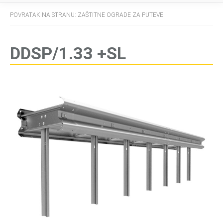
POVRATAK NA STRANU: ZAŠTITNE OGRADE ZA PUTEVE
DDSP/1.33 +SL