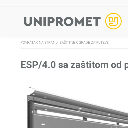
POVRATAK NA STRANU: ZAŠTITNE OGRADE ZA PUTEVE
ESP/4.0 sa zaštitom od 