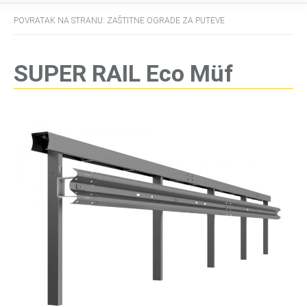
POVRATAK NA STRANU: ZAŠTITNE OGRADE ZA PUTEVE
SUPER RAIL Eco Müf