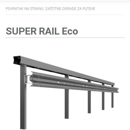
POVRATAK NA STRANU: ZAŠTITNE OGRADE ZA PUTEVE
SUPER RAIL Eco