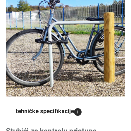
tehničke specifikacije