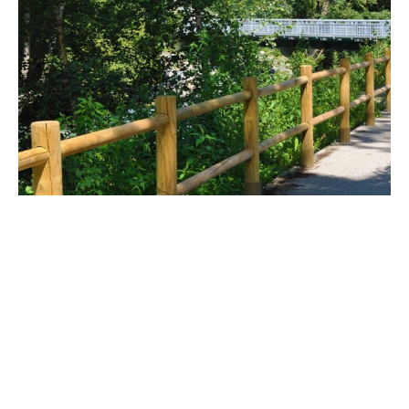
SOLONATURE