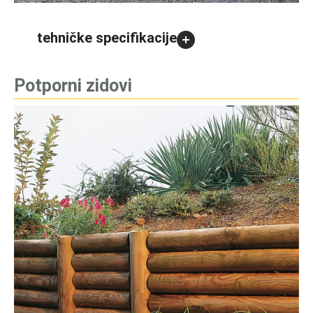
tehničke specifikacije
Potporni zidovi