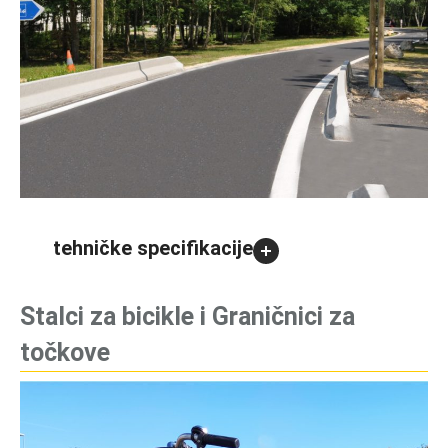
tehničke specifikacije
Stalci za bicikle i Graničnici za
točkove