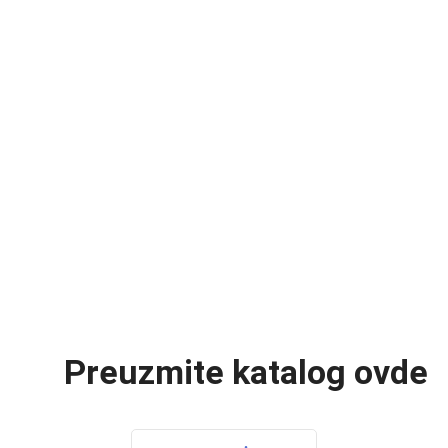
Preuzmite katalog ovde