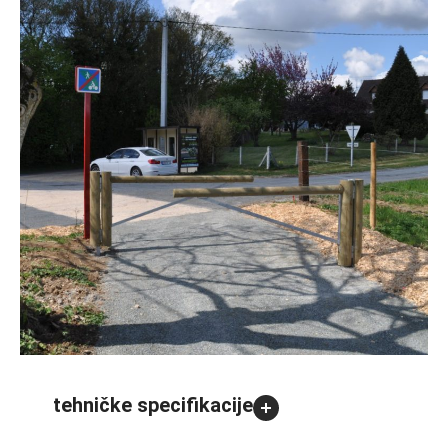
tehničke specifikacije