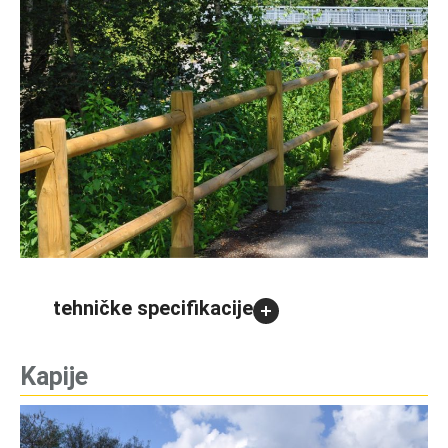
tehničke specifikacije
Kapije