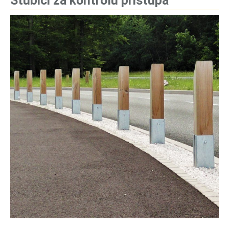
Stubići za kontrolu pristupa