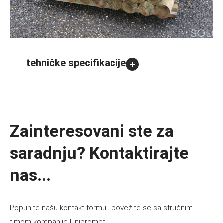
tehničke specifikacije
Zainteresovani ste za
saradnju? Kontaktirajte
nas...
Popunite našu kontakt formu i povežite se sa stručnim
timom kompanije Unipromet.