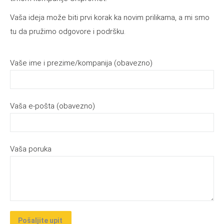
Vaša ideja može biti prvi korak ka novim prilikama, a mi smo
tu da pružimo odgovore i podršku.
Vaše ime i prezime/kompanija (obavezno)
Vaša e-pošta (obavezno)
Vaša poruka