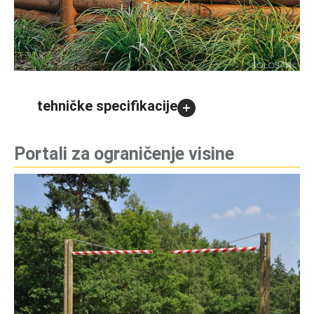
tehničke specifikacije
Portali za ograničenje visine