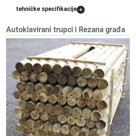
tehničke specifikacije
Autoklavirani trupci i Rezana građa