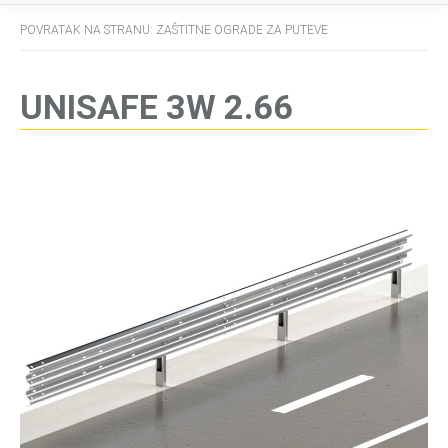
POVRATAK NA STRANU: ZAŠTITNE OGRADE ZA PUTEVE
UNISAFE 3W 2.66