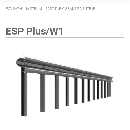
POVRATAK NA STRANU: ZAŠTITNE OGRADE ZA PUTEVE
ESP Plus/W1