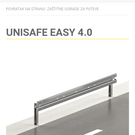
POVRATAK NA STRANU: ZAŠTITNE OGRADE ZA PUTEVE
UNISAFE EASY 4.0