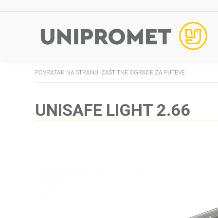
POVRATAK NA STRANU: ZAŠTITNE OGRADE ZA PUTEVE
UNISAFE LIGHT 2.66